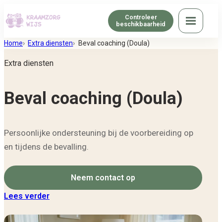
Controleer
beschikbaarheid
Menu
Home
Extra diensten
Beval coaching (Doula)
Extra diensten
Beval coaching (Doula)
Persoonlijke ondersteuning bij de voorbereiding op
en tijdens de bevalling.
Neem contact op
Lees verder