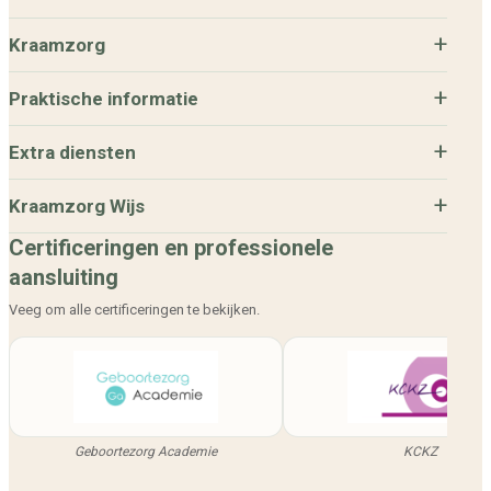
Kraamzorg
Praktische informatie
Extra diensten
Kraamzorg Wijs
Certificeringen en professionele
aansluiting
Veeg om alle certificeringen te bekijken.
Geboortezorg Academie
KCKZ