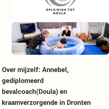
Over mijzelf: Annebel,
gediplomeerd
bevalcoach(Doula) en
kraamverzorgende in Dronten