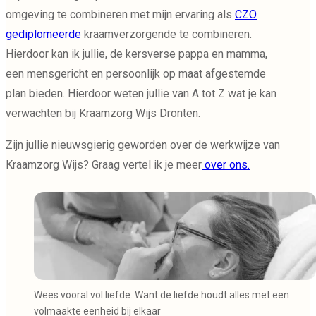
omgeving te combineren met mijn ervaring als
CZO
gediplomeerde
kraamverzorgende te combineren.
Hierdoor kan ik jullie, de kersverse pappa en mamma,
een mensgericht en persoonlijk op maat afgestemde
plan bieden. Hierdoor weten jullie van A tot Z wat je kan
verwachten bij Kraamzorg Wijs Dronten.
Zijn jullie nieuwsgierig geworden over de werkwijze van
Kraamzorg Wijs? Graag vertel ik je meer
over ons.
Wees vooral vol liefde. Want de liefde houdt alles met een
volmaakte eenheid bij elkaar