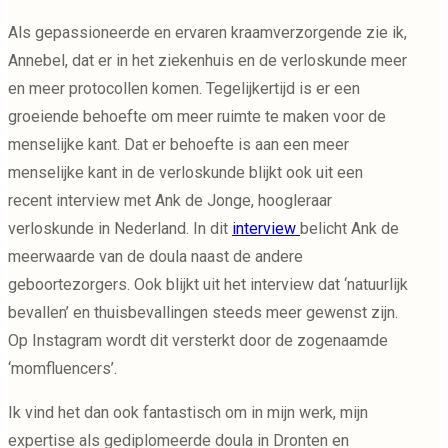
Als gepassioneerde en ervaren kraamverzorgende zie ik,
Annebel, dat er in het ziekenhuis en de verloskunde meer
en meer protocollen komen. Tegelijkertijd is er een
groeiende behoefte om meer ruimte te maken voor de
menselijke kant. Dat er behoefte is aan een meer
menselijke kant in de verloskunde blijkt ook uit een
recent interview met Ank de Jonge, hoogleraar
verloskunde in Nederland. In dit
interview
belicht Ank de
meerwaarde van de doula naast de andere
geboortezorgers. Ook blijkt uit het interview dat ‘natuurlijk
bevallen’ en thuisbevallingen steeds meer gewenst zijn.
Op Instagram wordt dit versterkt door de zogenaamde
‘momfluencers’.
Ik vind het dan ook fantastisch om in mijn werk, mijn
expertise als gediplomeerde doula in Dronten en