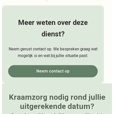
Meer weten over deze
dienst?
Neem gerust contact op. We bespreken graag wat
mogelijk is en wat bij jullie situatie past.
Neem contact op
Kraamzorg nodig rond jullie
uitgerekende datum?