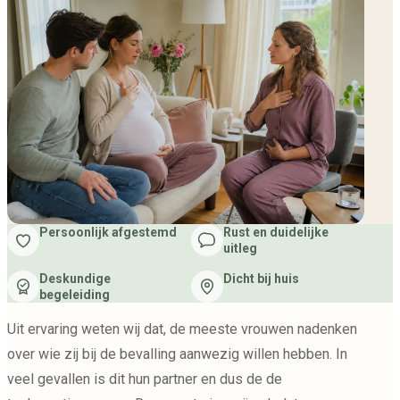
Persoonlijk afgestemd
Rust en duidelijke
uitleg
Deskundige
Dicht bij huis
begeleiding
Uit ervaring weten wij dat, de meeste vrouwen nadenken
over wie zij bij de bevalling aanwezig willen hebben. In
veel gevallen is dit hun partner en dus de de