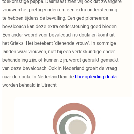
toekomstige pappa. Daarnaast zien wij ook dat zwangere
vrouwen het prettig vinden om een extra ondersteuning
te hebben tijdens de bevalling. Een gediplomeerde
bevalcoach kan deze extra ondersteuning goed bieden.
Een ander woord voor bevalcoach is doula en komt uit
het Grieks. Het betekent ‘dienende vrouw’. In sommige
landen waar vrouwen, niet bij een verloskundige onder
behandeling zijn, of kunnen zijn, wordt gebruikt gemaakt
van deze bevalcoach. Ook in Nederland groeit de vraag
naar de doula. In Nederland kan de
hbo-opleiding doula
worden behaald in Utrecht.